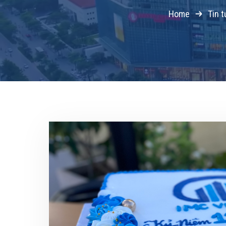
Home
Tin 