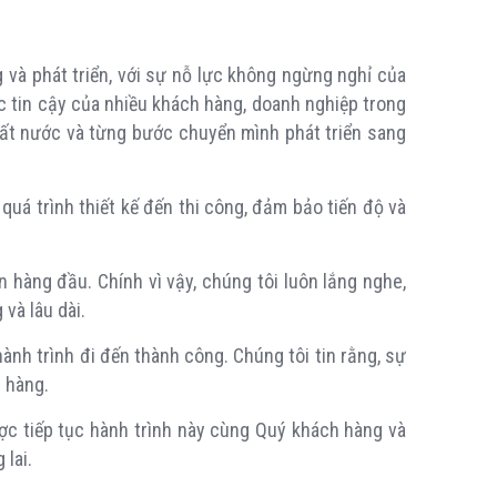
và phát triển, với sự nỗ lực không ngừng nghỉ của
ác tin cậy của nhiều khách hàng, doanh nghiệp trong
 đất nước và từng bước chuyển mình phát triển sang
uá trình thiết kế đến thi công, đảm bảo tiến độ và
 hàng đầu. Chính vì vậy, chúng tôi luôn lắng nghe,
và lâu dài.
ành trình đi đến thành công. Chúng tôi tin rằng, sự
 hàng.
ợc tiếp tục hành trình này cùng Quý khách hàng và
lai.