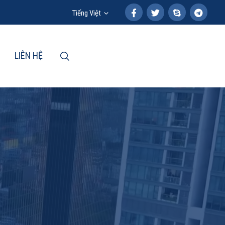
Tiếng Việt
LIÊN HỆ